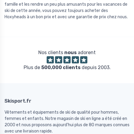
famille et les rendre un peu plus amusants pour les vacances de
ski de cette année, vous pouvez toujours acheter des
Hoxyheads à un bon prix et avec une garantie de prix chez nous.
Nos clients
nous
adorent
Plus de
500,000 clients
depuis 2003.
Skisport.fr
Vêtements et équipements de ski de qualité pour hommes,
femmes et enfants. Notre magasin de ski en ligne a été créé en
2000 et nous proposons aujourd'hui plus de 80 marques connues
avec une livraison rapide.