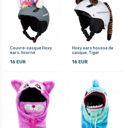
Couvre-casque Hoxy
Hoxy ears housse de
ears, licorne
casque, Tiger
16 EUR
16 EUR