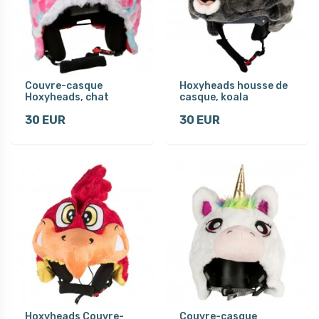
Couvre-casque
Hoxyheads housse de
Hoxyheads, chat
casque, koala
30 EUR
30 EUR
Hoxyheads Couvre-
Couvre-casque