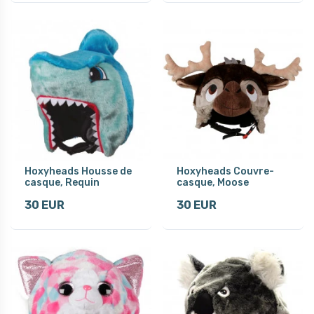
Hoxyheads Housse de
Hoxyheads Couvre-
casque, Requin
casque, Moose
30 EUR
30 EUR