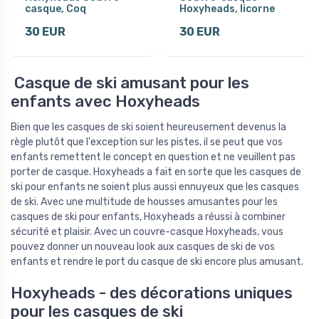
casque, Coq
Hoxyheads, licorne
30 EUR
30 EUR
Casque de ski amusant pour les
enfants avec Hoxyheads
Bien que les casques de ski soient heureusement devenus la
règle plutôt que l'exception sur les pistes, il se peut que vos
enfants remettent le concept en question et ne veuillent pas
porter de casque. Hoxyheads a fait en sorte que les casques de
ski pour enfants ne soient plus aussi ennuyeux que les casques
de ski. Avec une multitude de housses amusantes pour les
casques de ski pour enfants, Hoxyheads a réussi à combiner
sécurité et plaisir. Avec un couvre-casque Hoxyheads, vous
pouvez donner un nouveau look aux casques de ski de vos
enfants et rendre le port du casque de ski encore plus amusant.
Hoxyheads - des décorations uniques
pour les casques de ski