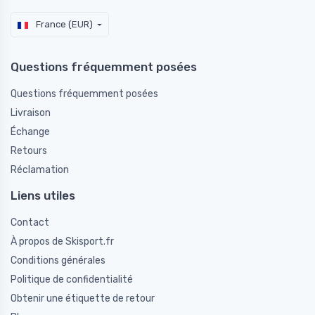
France (EUR)
Questions fréquemment posées
Questions fréquemment posées
Livraison
Échange
Retours
Réclamation
Liens utiles
Contact
À propos de Skisport.fr
Conditions générales
Politique de confidentialité
Obtenir une étiquette de retour