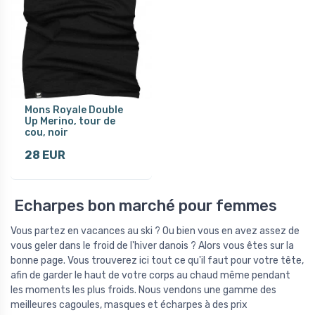
Mons Royale Double
Up Merino, tour de
cou, noir
28 EUR
Echarpes bon marché pour femmes
Vous partez en vacances au ski ? Ou bien vous en avez assez de
vous geler dans le froid de l'hiver danois ? Alors vous êtes sur la
bonne page. Vous trouverez ici tout ce qu'il faut pour votre tête,
afin de garder le haut de votre corps au chaud même pendant
les moments les plus froids. Nous vendons une gamme des
meilleures cagoules, masques et écharpes à des prix