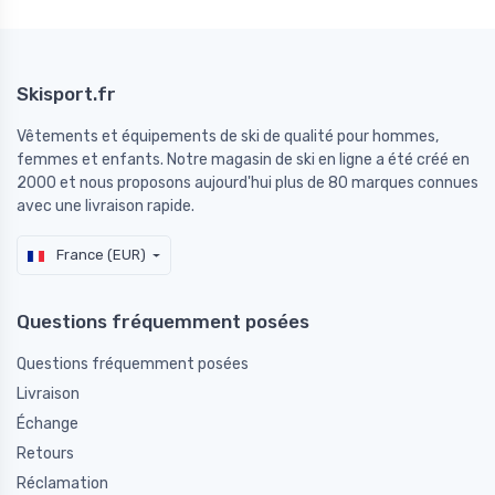
Skisport.fr
Vêtements et équipements de ski de qualité pour hommes,
femmes et enfants. Notre magasin de ski en ligne a été créé en
2000 et nous proposons aujourd'hui plus de 80 marques connues
avec une livraison rapide.
France (EUR)
Questions fréquemment posées
Questions fréquemment posées
Livraison
Échange
Retours
Réclamation