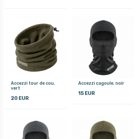
Accezzi tour de cou,
Accezzi cagoule, noir
vert
15 EUR
20 EUR