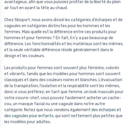
avantageux, afin que vous puissiez profiter de la liberté du plein
air tout en ayant la tête au chaud.
Chez Skisport, nous avons divisé les catégories d'écharpes et de
cagoules en catégories distinctes pour les hommes et les
femmes. Mais quelle est la différence entre ces produits pour
hommes et pour femmes ? En fait, il n'y a pas beaucoup de
différence. Les fonctionnalités et les matériaux sont les mêmes,
et la seule véritable différence réside généralement dans le
design et les couleurs.
Les produits pour femmes sont souvent plus féminins, colorés
et vibrants, tandis que les modèles pour hommes sont souvent
classiques et dans des couleurs noires et blanches. L'évacuation
de la transpiration, l'isolation et la respirabilité sont les mêmes,
donc si vous préférez, en tant que femme, un look masculin pour
votre couvre-chef, vous pouvez facilement acheter un cache-
cou, un masque facial ou une cagoule dans notre autre
catégorie. Notez que nous vendons également
des écharpes et
des cagoules pour enfants
, qui sont nettement plus petites que
les modèles pour adultes.