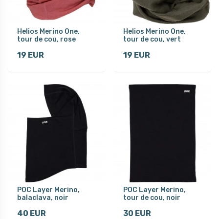
Helios Merino One,
Helios Merino One,
tour de cou, rose
tour de cou, vert
19 EUR
19 EUR
POC Layer Merino,
POC Layer Merino,
balaclava, noir
tour de cou, noir
40 EUR
30 EUR