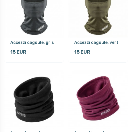
Accezzi cagoule, gris
Accezzi cagoule, vert
15 EUR
15 EUR