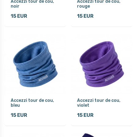
Accezzi tour de cou,
Accezzi tour de cou,
noir
rouge
15 EUR
15 EUR
Accezzi tour de cou,
Accezzi tour de cou,
bleu
violet
15 EUR
15 EUR