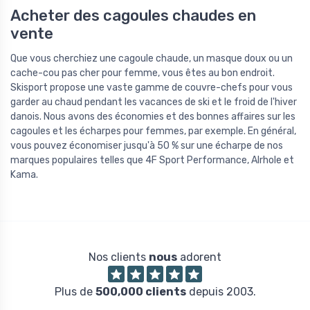
Acheter des cagoules chaudes en
vente
Que vous cherchiez une cagoule chaude, un masque doux ou un
cache-cou pas cher pour femme, vous êtes au bon endroit.
Skisport propose une vaste gamme de couvre-chefs pour vous
garder au chaud pendant les vacances de ski et le froid de l'hiver
danois. Nous avons des économies et des bonnes affaires sur les
cagoules et les écharpes pour femmes, par exemple. En général,
vous pouvez économiser jusqu'à 50 % sur une écharpe de nos
marques populaires telles que 4F Sport Performance, AIrhole et
Kama.
Nos clients
nous
adorent
Plus de
500,000 clients
depuis 2003.