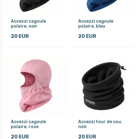
Accezzi cagoule
Accezzi cagoule
polaire, noir
polaire, bleu
20 EUR
20 EUR
Accezzi cagoule
Accezzi tour de cou,
polaire, rose
noir
20 EUR
20 EUR