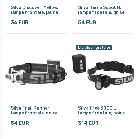
Silva Discover, Yellow,
Silva Terra Scout H,
lampe frontale, jaune
lampe frontale, grise
36 EUR
54 EUR
Livraison gratuite
Silva Trail Runner,
Silva Free 3000 L,
lampe frontale, noire
lampe frontale, noire
54 EUR
314 EUR