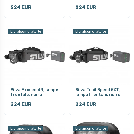
224 EUR
224 EUR
Livraison gratuite
Livraison gratuite
Silva Exceed 4R, lampe
Silva Trail Speed 5XT,
frontale, noire
lampe frontale, noire
224 EUR
224 EUR
Livraison gratuite
Livraison gratuite