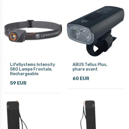
LifeSystems Intensity
ABUS Tellus Plus,
580 Lampe Frontale,
phare avant
Rechargeable
60 EUR
59 EUR