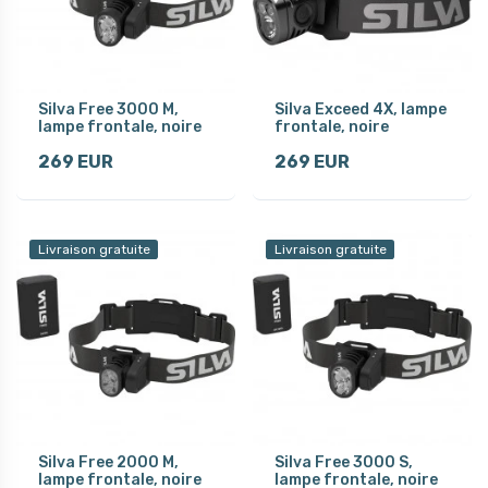
Silva Free 3000 M,
Silva Exceed 4X, lampe
lampe frontale, noire
frontale, noire
269 EUR
269 EUR
Livraison gratuite
Livraison gratuite
Silva Free 2000 M,
Silva Free 3000 S,
lampe frontale, noire
lampe frontale, noire