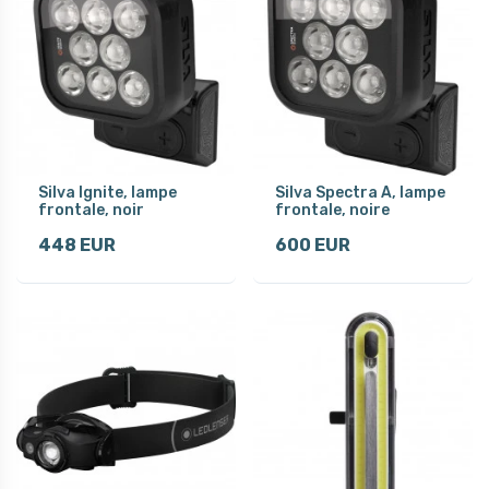
Silva Ignite, lampe
Silva Spectra A, lampe
frontale, noir
frontale, noire
448 EUR
600 EUR