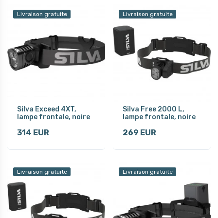
Livraison gratuite
Livraison gratuite
Silva Exceed 4XT,
Silva Free 2000 L,
lampe frontale, noire
lampe frontale, noire
314 EUR
269 EUR
Livraison gratuite
Livraison gratuite