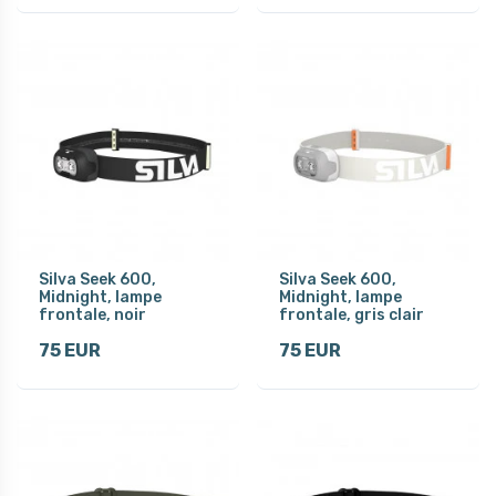
Silva Seek 600,
Silva Seek 600,
Midnight, lampe
Midnight, lampe
frontale, noir
frontale, gris clair
75 EUR
75 EUR