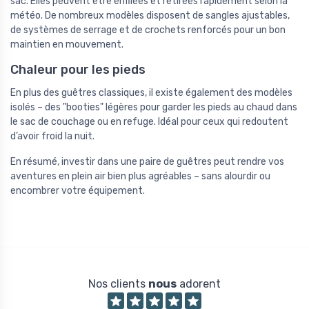
sac. Elles peuvent être enfilées et retirées rapidement selon la
météo. De nombreux modèles disposent de sangles ajustables,
de systèmes de serrage et de crochets renforcés pour un bon
maintien en mouvement.
Chaleur pour les pieds
En plus des guêtres classiques, il existe également des modèles
isolés – des "booties" légères pour garder les pieds au chaud dans
le sac de couchage ou en refuge. Idéal pour ceux qui redoutent
d’avoir froid la nuit.
En résumé, investir dans une paire de guêtres peut rendre vos
aventures en plein air bien plus agréables – sans alourdir ou
encombrer votre équipement.
Nos clients
nous
adorent