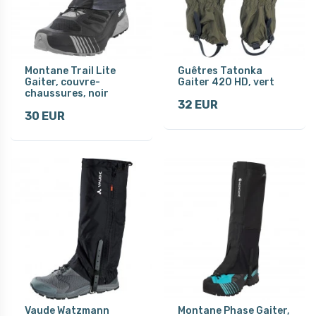
Montane Trail Lite
Guêtres Tatonka
Gaiter, couvre-
Gaiter 420 HD, vert
chaussures, noir
32 EUR
30 EUR
Vaude Watzmann
Montane Phase Gaiter,