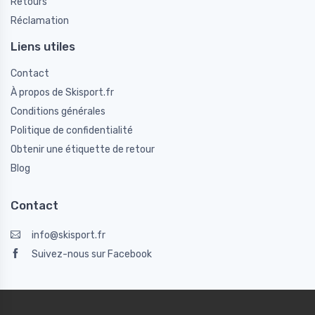
Retours
Réclamation
Liens utiles
Contact
À propos de Skisport.fr
Conditions générales
Politique de confidentialité
Obtenir une étiquette de retour
Blog
Contact
info@skisport.fr
Suivez-nous sur Facebook