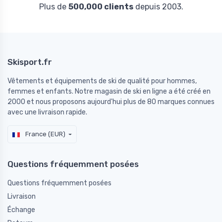
Plus de
500,000 clients
depuis 2003.
Skisport.fr
Vêtements et équipements de ski de qualité pour hommes,
femmes et enfants. Notre magasin de ski en ligne a été créé en
2000 et nous proposons aujourd'hui plus de 80 marques connues
avec une livraison rapide.
France (EUR)
Questions fréquemment posées
Questions fréquemment posées
Livraison
Échange