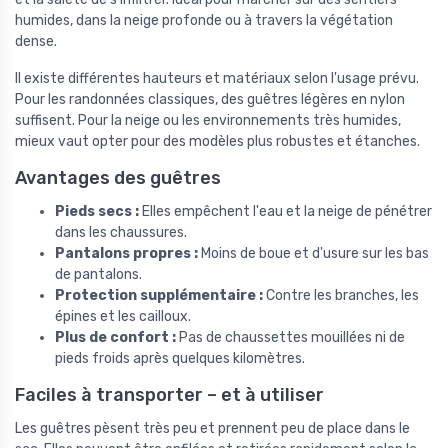
humides, dans la neige profonde ou à travers la végétation
dense.
Il existe différentes hauteurs et matériaux selon l'usage prévu.
Pour les randonnées classiques, des guêtres légères en nylon
suffisent. Pour la neige ou les environnements très humides,
mieux vaut opter pour des modèles plus robustes et étanches.
Avantages des guêtres
Pieds secs :
Elles empêchent l'eau et la neige de pénétrer
dans les chaussures.
Pantalons propres :
Moins de boue et d'usure sur les bas
de pantalons.
Protection supplémentaire :
Contre les branches, les
épines et les cailloux.
Plus de confort :
Pas de chaussettes mouillées ni de
pieds froids après quelques kilomètres.
Faciles à transporter – et à utiliser
Les guêtres pèsent très peu et prennent peu de place dans le