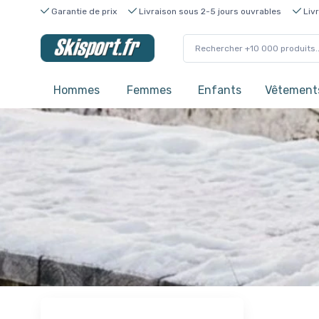
Garantie de prix
Livraison sous 2-5 jours ouvrables
Livr
Hommes
Femmes
Enfants
Vêtements