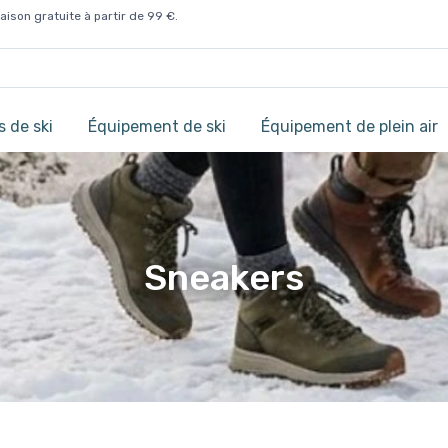
aison gratuite à partir de 99 €.
 de ski
Équipement de ski
Équipement de plein air
Sneakers