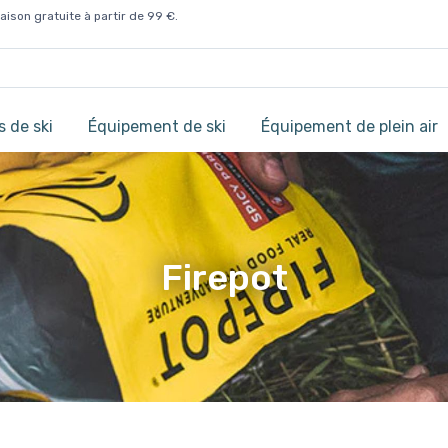
aison gratuite à partir de 99 €.
 de ski
Équipement de ski
Équipement de plein air
Firepot