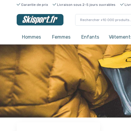
Garantie de prix
Livraison sous 2-5 jours ouvrables
Livr
Hommes
Femmes
Enfants
Vêtements