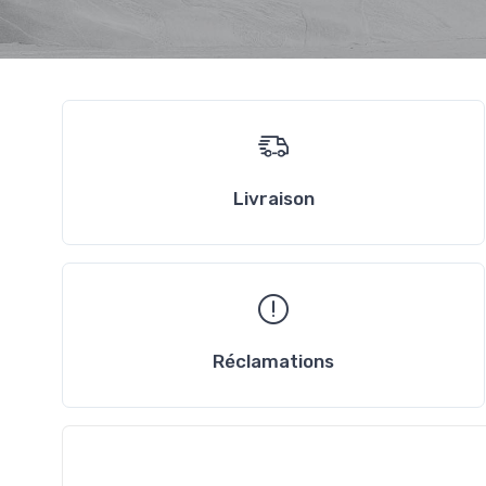
Livraison
Réclamations