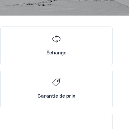
Échange
Garantie de prix