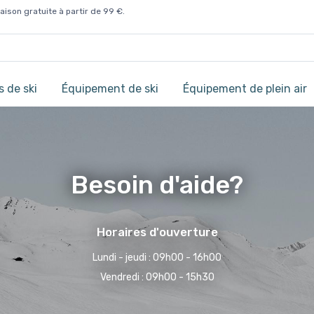
aison gratuite à partir de 99 €.
 de ski
Équipement de ski
Équipement de plein air
Besoin d'aide?
Horaires d'ouverture
Lundi - jeudi : 09h00 - 16h00
Vendredi : 09h00 - 15h30