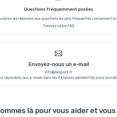
Questions fréquemment posées
uverez les réponses aux questions les plus fréquentes concernant la liv
Trouvez notre FAQ
Envoyez-nous un e-mail
info@skisport.fr
us répondons aux e-mails dans les 24 heures pendant les jours ouvrabl
ommes là pour vous aider et vous