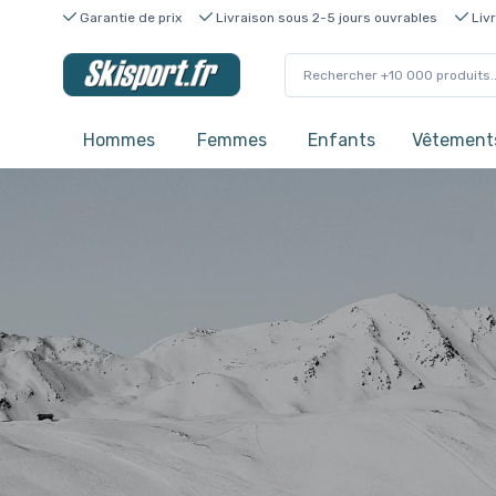
Garantie de prix
Livraison sous 2-5 jours ouvrables
Livr
Hommes
Femmes
Enfants
Vêtements