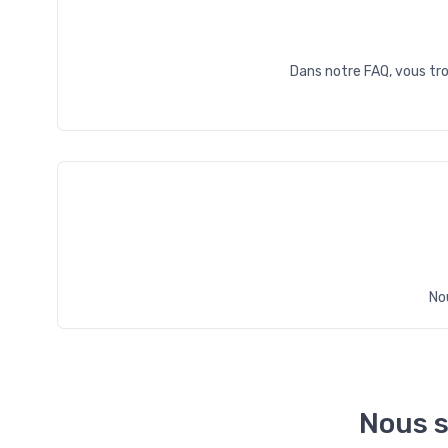
Dans notre FAQ, vous tro
No
Nous s