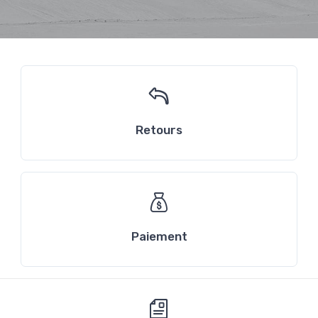
Retours
Paiement