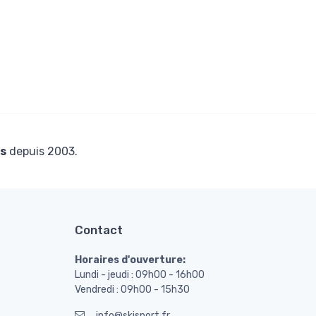
s
depuis 2003.
Contact
Horaires d'ouverture:
Lundi - jeudi : 09h00 - 16h00
Vendredi : 09h00 - 15h30
info@skisport.fr