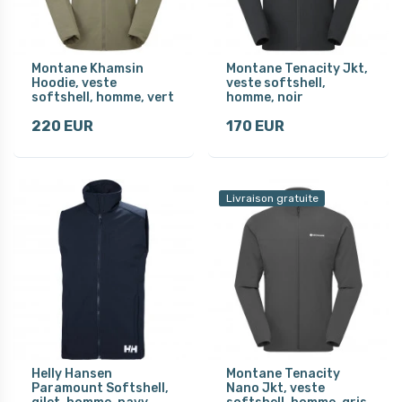
Montane Khamsin
Montane Tenacity Jkt,
Hoodie, veste
veste softshell,
softshell, homme, vert
homme, noir
220 EUR
170 EUR
Livraison gratuite
Helly Hansen
Montane Tenacity
Paramount Softshell,
Nano Jkt, veste