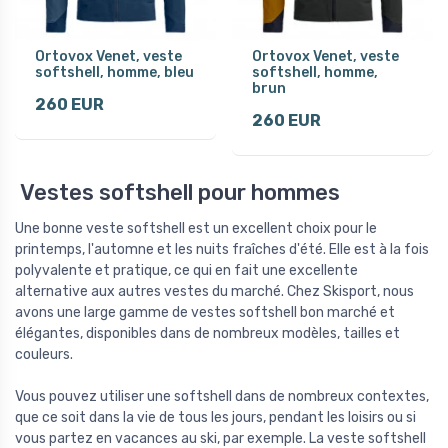
Ortovox Venet, veste
Ortovox Venet, veste
softshell, homme, bleu
softshell, homme,
brun
260 EUR
260 EUR
Vestes softshell pour hommes
Une bonne veste softshell est un excellent choix pour le
printemps, l'automne et les nuits fraîches d'été. Elle est à la fois
polyvalente et pratique, ce qui en fait une excellente
alternative aux autres vestes du marché. Chez Skisport, nous
avons une large gamme de vestes softshell bon marché et
élégantes, disponibles dans de nombreux modèles, tailles et
couleurs.
Vous pouvez utiliser une softshell dans de nombreux contextes,
que ce soit dans la vie de tous les jours, pendant les loisirs ou si
vous partez en vacances au ski, par exemple. La veste softshell