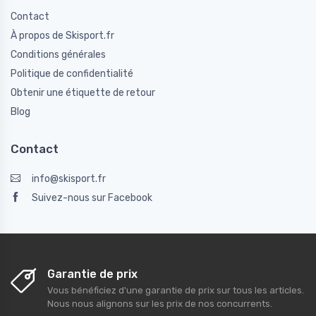
Contact
À propos de Skisport.fr
Conditions générales
Politique de confidentialité
Obtenir une étiquette de retour
Blog
Contact
info@skisport.fr
Suivez-nous sur Facebook
Garantie de prix
Vous bénéficiez d'une garantie de prix sur tous les articles.
Nous nous alignons sur les prix de nos concurrents.