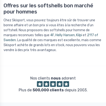
Offres sur les softshells bon marché
pour hommes
Chez Skisport, vous pouvez toujours être sûr de trouver une
bonne affaire et un bon prix si vous êtes à la recherche d'un
softshell. Nous proposons des softshells pour homme de
marques reconnues telles que
4F
,
Helly Hansen
,
Kilpi
et
2117 of
Sweden
. La qualité de ces marques est excellente, mais comme
Skisport achète de grands lots en stock, nous pouvons vous les
vendre à des prix très avantageux.
Nos clients
nous
adorent
Plus de
500,000 clients
depuis 2003.