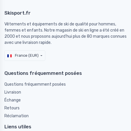
Skisport.fr
Vêtements et équipements de ski de qualité pour hommes,
femmes et enfants. Notre magasin de ski en ligne a été créé en
2000 et nous proposons aujourd'hui plus de 80 marques connues
avec une livraison rapide.
France (EUR)
Questions fréquemment posées
Questions fréquemment posées
Livraison
Échange
Retours
Réclamation
Liens utiles