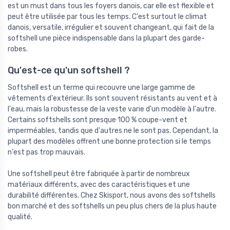
est un must dans tous les foyers danois, car elle est flexible et
peut être utilisée par tous les temps. C'est surtout le climat
danois, versatile, irrégulier et souvent changeant, qui fait de la
softshell une pièce indispensable dans la plupart des garde-
robes.
Qu'est-ce qu'un softshell ?
Softshell est un terme qui recouvre une large gamme de
vêtements d'extérieur. Ils sont souvent résistants au vent et à
l'eau, mais la robustesse de la veste varie d'un modèle à l'autre.
Certains softshells sont presque 100 % coupe-vent et
imperméables, tandis que d'autres ne le sont pas. Cependant, la
plupart des modèles offrent une bonne protection si le temps
n'est pas trop mauvais.
Une softshell peut être fabriquée à partir de nombreux
matériaux différents, avec des caractéristiques et une
durabilité différentes. Chez Skisport, nous avons des softshells
bon marché et des softshells un peu plus chers de la plus haute
qualité.