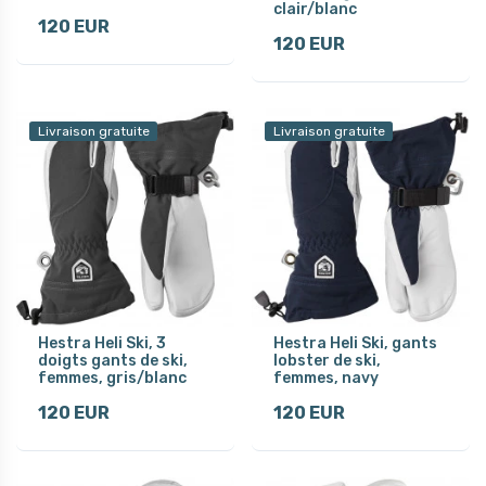
clair/blanc
120 EUR
120 EUR
Livraison gratuite
Livraison gratuite
Hestra Heli Ski, 3
Hestra Heli Ski, gants
doigts gants de ski,
lobster de ski,
femmes, gris/blanc
femmes, navy
120 EUR
120 EUR