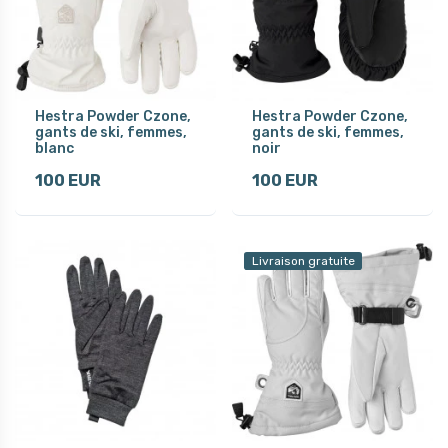
Hestra Powder Czone,
Hestra Powder Czone,
gants de ski, femmes,
gants de ski, femmes,
blanc
noir
100 EUR
100 EUR
Livraison gratuite