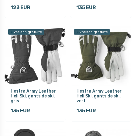
123 EUR
135 EUR
Livraison gratuite
Livraison gratuite
Hestra Army Leather
Hestra Army Leather
Heli Ski, gants de ski,
Heli Ski, gants de ski,
gris
vert
135 EUR
135 EUR