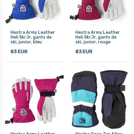
Hestra Army Leather
Hestra Army Leather
Heli Ski Jr, gants de
Heli Ski Jr, gants de
ski, junior, bleu
ski, junior, rouge
83 EUR
83 EUR