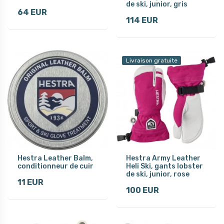
de ski, junior, gris
64 EUR
114 EUR
Livraison gratuite
Hestra Leather Balm,
Hestra Army Leather
conditionneur de cuir
Heli Ski, gants lobster
de ski, junior, rose
11 EUR
100 EUR