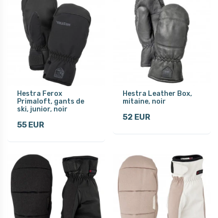
Hestra Ferox
Hestra Leather Box,
Primaloft, gants de
mitaine, noir
ski, junior, noir
52 EUR
55 EUR