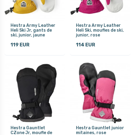
Hestra Army Leather
Hestra Army Leather
Heli Ski Jr, gants de
Heli Ski, moufles de ski,
ski, junior, jaune
junior, rose
119 EUR
114 EUR
Hestra Gauntlet
Hestra Gauntlet junior
CZone Jr, moufle de
mitaines, rose