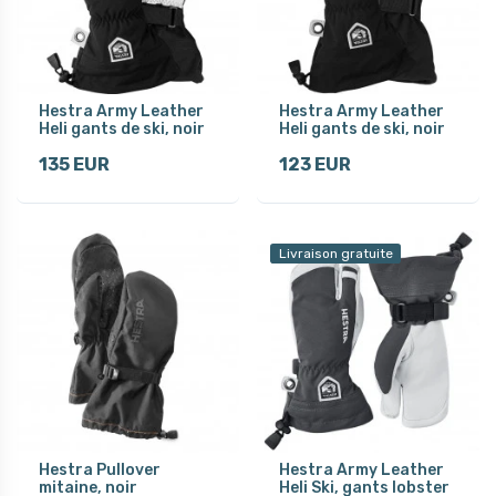
Hestra Army Leather
Hestra Army Leather
Heli gants de ski, noir
Heli gants de ski, noir
135 EUR
123 EUR
Livraison gratuite
Hestra Pullover
Hestra Army Leather
mitaine, noir
Heli Ski, gants lobster