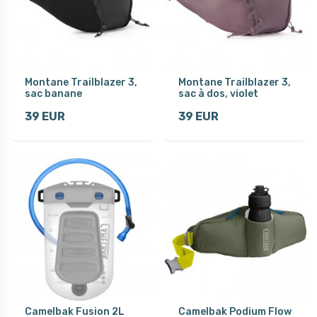
Montane Trailblazer 3,
Montane Trailblazer 3,
sac banane
sac à dos, violet
39 EUR
39 EUR
Camelbak Fusion 2L
Camelbak Podium Flow