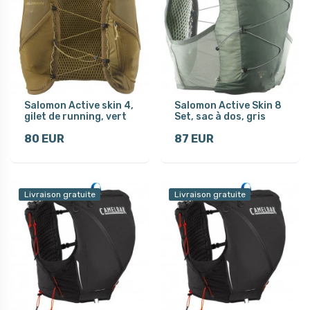
Salomon Active skin 4,
Salomon Active Skin 8
gilet de running, vert
Set, sac à dos, gris
80 EUR
87 EUR
Livraison gratuite
Livraison gratuite