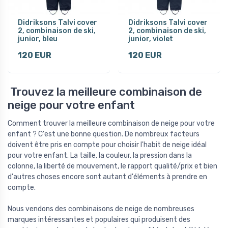
Didriksons Talvi cover
Didriksons Talvi cover
2, combinaison de ski,
2, combinaison de ski,
junior, bleu
junior, violet
120 EUR
120 EUR
Trouvez la meilleure combinaison de
neige pour votre enfant
Comment trouver la meilleure combinaison de neige pour votre
enfant ? C'est une bonne question. De nombreux facteurs
doivent être pris en compte pour choisir l'habit de neige idéal
pour votre enfant. La taille, la couleur, la pression dans la
colonne, la liberté de mouvement, le rapport qualité/prix et bien
d'autres choses encore sont autant d'éléments à prendre en
compte.
Nous vendons des combinaisons de neige de nombreuses
marques intéressantes et populaires qui produisent des