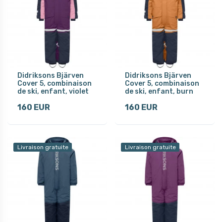
Didriksons Bjärven
Didriksons Bjärven
Cover 5, combinaison
Cover 5, combinaison
de ski, enfant, violet
de ski, enfant, burn
160 EUR
160 EUR
Livraison gratuite
Livraison gratuite