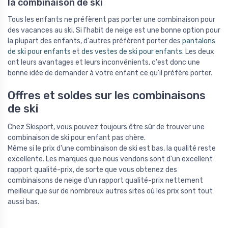
la combinaison de ski
Tous les enfants ne préfèrent pas porter une combinaison pour
des vacances au ski. Si l'habit de neige est une bonne option pour
la plupart des enfants, d'autres préfèrent porter des
pantalons
de ski pour enfants
et
des vestes de ski pour enfants.
Les deux
ont leurs avantages et leurs inconvénients, c'est donc une
bonne idée de demander à votre enfant ce qu'il préfère porter.
Offres et soldes sur les combinaisons
de ski
Chez Skisport, vous pouvez toujours être sûr de trouver une
combinaison de ski pour enfant pas chère.
Même si le prix d'une combinaison de ski est bas, la qualité reste
excellente. Les marques que nous vendons sont d'un excellent
rapport qualité-prix, de sorte que vous obtenez des
combinaisons de neige d'un rapport qualité-prix nettement
meilleur que sur de nombreux autres sites où les prix sont tout
aussi bas.