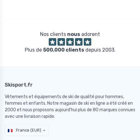
Nos clients
nous
adorent
Plus de
500,000 clients
depuis 2003.
Skisport.fr
Vêtements et équipements de ski de qualité pour hommes,
femmes et enfants. Notre magasin de ski en ligne a été créé en
2000 et nous proposons aujourd'hui plus de 80 marques connues
avec une livraison rapide.
France (EUR)