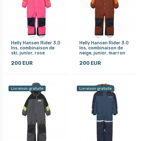
Helly Hansen Rider 3.0
Helly Hansen Rider 3.0
Ins, combinaison de
Ins, combinaison de
ski, junior, rose
neige, junior, marron
200 EUR
200 EUR
Livraison gratuite
Livraison gratuite