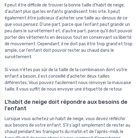
Il peut être difficile de trouver la bonne taille d'habit de neige,
d'autant plus que les enfants grandissent très vite. Il peut
également être judicieux d'acheter une taille au-dessus de ce
que vous pensez. D'une part, parce que l'enfant peut grandir un
peu dans le survêtement et, d'autre part, parce qu'il doit pouvoir
porter des vêtements en dessous tout en conservant sa liberté
de mouvement. Cependant, il ne doit pas être trop grand et trop
ample, car l'enfant doit pouvoir rester au chaud dans le
survêtement.
Si vous n'êtes pas sûr de la taille de la combinaison dont votre
enfant a besoin, il est conseillé d'acheter deux tailles
différentes. Vous pouvez facilement nous renvoyer la mauvaise
taille. Il vous suffit de nous envoyer une étiquette de retour.
L'habit de neige doit répondre aux besoins de
l'enfant
Lorsque vous achetez un habit de neige, vous devez réfléchir
aux besoins de votre enfant. S'il s'agit simplement de rester au
chaud pendant les transports du matin et de l'après-midi, le