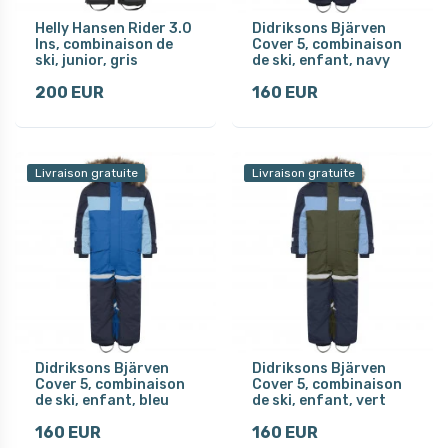
Helly Hansen Rider 3.0
Didriksons Bjärven
Ins, combinaison de
Cover 5, combinaison
ski, junior, gris
de ski, enfant, navy
200 EUR
160 EUR
Livraison gratuite
Livraison gratuite
Didriksons Bjärven
Didriksons Bjärven
Cover 5, combinaison
Cover 5, combinaison
de ski, enfant, bleu
de ski, enfant, vert
160 EUR
160 EUR