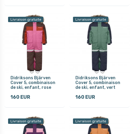
Livraison gratuite
Livraison gratuite
Didriksons Bjärven
Didriksons Bjärven
Cover 5, combinaison
Cover 5, combinaison
de ski, enfant, rose
de ski, enfant, vert
160 EUR
160 EUR
Livraison gratuite
Livraison gratuite