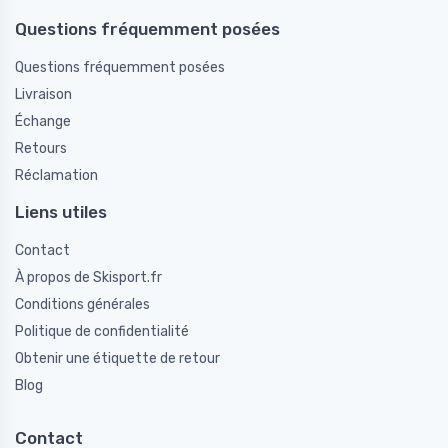
Questions fréquemment posées
Questions fréquemment posées
Livraison
Échange
Retours
Réclamation
Liens utiles
Contact
À propos de Skisport.fr
Conditions générales
Politique de confidentialité
Obtenir une étiquette de retour
Blog
Contact