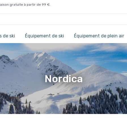
aison gratuite à partir de 99 €.
 de ski
Équipement de ski
Équipement de plein air
Nordica