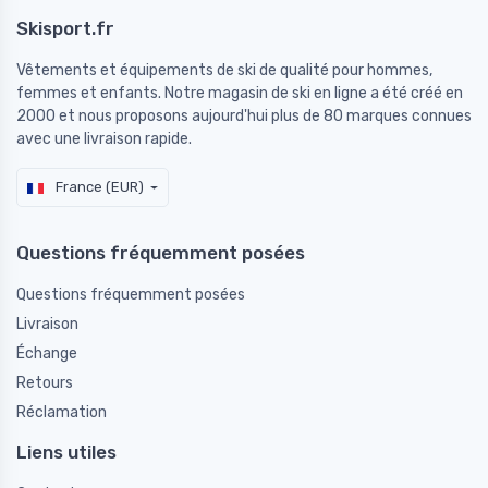
Skisport.fr
Vêtements et équipements de ski de qualité pour hommes,
femmes et enfants. Notre magasin de ski en ligne a été créé en
2000 et nous proposons aujourd'hui plus de 80 marques connues
avec une livraison rapide.
France (EUR)
Questions fréquemment posées
Questions fréquemment posées
Livraison
Échange
Retours
Réclamation
Liens utiles