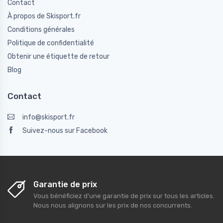
Contact
À propos de Skisport.fr
Conditions générales
Politique de confidentialité
Obtenir une étiquette de retour
Blog
Contact
info@skisport.fr
Suivez-nous sur Facebook
Garantie de prix
Vous bénéficiez d'une garantie de prix sur tous les articles.
Nous nous alignons sur les prix de nos concurrents.