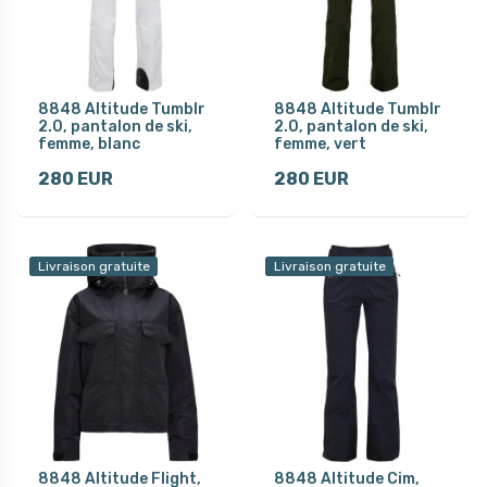
8848 Altitude Tumblr
8848 Altitude Tumblr
2.0, pantalon de ski,
2.0, pantalon de ski,
femme, blanc
femme, vert
280 EUR
280 EUR
Livraison gratuite
Livraison gratuite
8848 Altitude Flight,
8848 Altitude Cim,