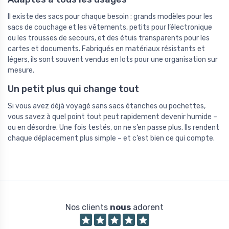
Il existe des sacs pour chaque besoin : grands modèles pour les
sacs de couchage et les vêtements, petits pour l’électronique
ou les trousses de secours, et des étuis transparents pour les
cartes et documents. Fabriqués en matériaux résistants et
légers, ils sont souvent vendus en lots pour une organisation sur
mesure.
Un petit plus qui change tout
Si vous avez déjà voyagé sans sacs étanches ou pochettes,
vous savez à quel point tout peut rapidement devenir humide –
ou en désordre. Une fois testés, on ne s’en passe plus. Ils rendent
chaque déplacement plus simple – et c’est bien ce qui compte.
Nos clients
nous
adorent