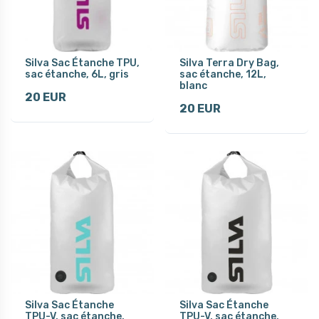
Silva Sac Étanche TPU,
Silva Terra Dry Bag,
sac étanche, 6L, gris
sac étanche, 12L,
blanc
20 EUR
20 EUR
Silva Sac Étanche
Silva Sac Étanche
TPU-V, sac étanche,
TPU-V, sac étanche,