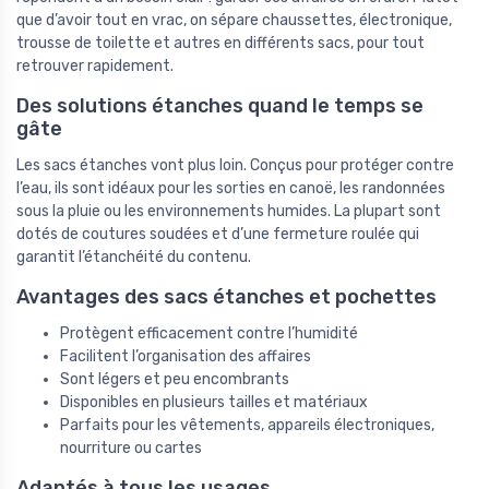
que d’avoir tout en vrac, on sépare chaussettes, électronique,
trousse de toilette et autres en différents sacs, pour tout
retrouver rapidement.
Des solutions étanches quand le temps se
gâte
Les sacs étanches vont plus loin. Conçus pour protéger contre
l’eau, ils sont idéaux pour les sorties en canoë, les randonnées
sous la pluie ou les environnements humides. La plupart sont
dotés de coutures soudées et d’une fermeture roulée qui
garantit l’étanchéité du contenu.
Avantages des sacs étanches et pochettes
Protègent efficacement contre l’humidité
Facilitent l’organisation des affaires
Sont légers et peu encombrants
Disponibles en plusieurs tailles et matériaux
Parfaits pour les vêtements, appareils électroniques,
nourriture ou cartes
Adaptés à tous les usages