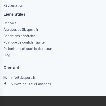
Réclamation
Liens utiles
Contact
À propos de Skisport.fr
Conditions générales
Politique de confidentialité
Obtenir une étiquette de retour
Blog
Contact
info@skisport.fr
Suivez-nous sur Facebook