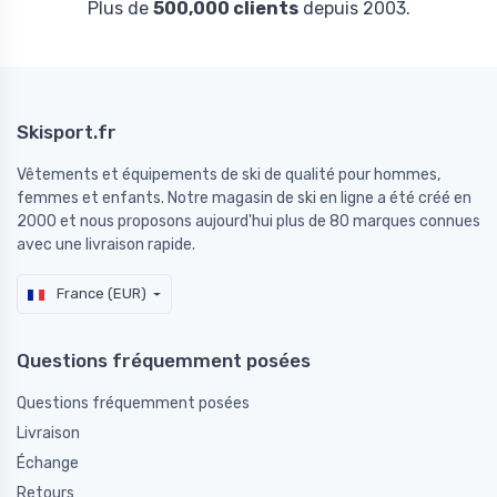
Plus de
500,000 clients
depuis 2003.
Skisport.fr
Vêtements et équipements de ski de qualité pour hommes,
femmes et enfants. Notre magasin de ski en ligne a été créé en
2000 et nous proposons aujourd'hui plus de 80 marques connues
avec une livraison rapide.
France (EUR)
Questions fréquemment posées
Questions fréquemment posées
Livraison
Échange
Retours