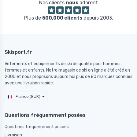
Nos clients
nous
adorent
Plus de
500,000 clients
depuis 2003.
Skisport.fr
Vêtements et équipements de ski de qualité pour hommes,
femmes et enfants. Notre magasin de ski en ligne a été créé en
2000 et nous proposons aujourd'hui plus de 80 marques connues
avec une livraison rapide.
France (EUR)
Questions fréquemment posées
Questions fréquemment posées
Livraison