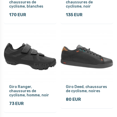
chaussures de
chaussures de
cyclisme, blanches
cyclisme, noir
170 EUR
135 EUR
Giro Ranger,
Giro Deed, chaussures
chaussures de
de cyclisme, noires
cyclisme, homme, noir
80 EUR
73 EUR