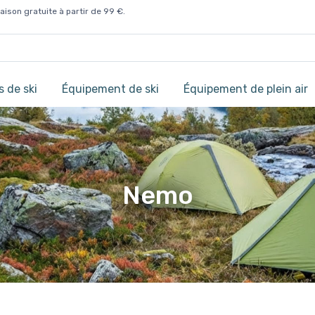
aison gratuite à partir de 99 €.
 de ski
Équipement de ski
Équipement de plein air
Nemo