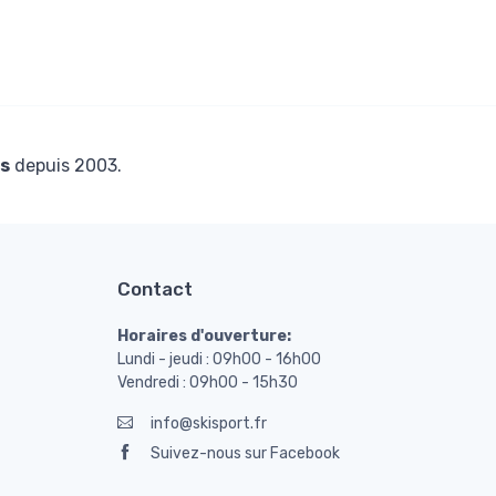
s
depuis 2003.
Contact
Horaires d'ouverture:
Lundi - jeudi : 09h00 - 16h00
Vendredi : 09h00 - 15h30
info@skisport.fr
Suivez-nous sur Facebook