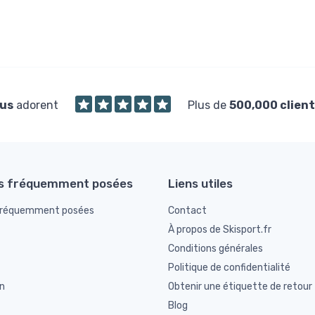
us
adorent
Plus de
500,000 client
s fréquemment posées
Liens utiles
fréquemment posées
Contact
À propos de Skisport.fr
Conditions générales
Politique de confidentialité
n
Obtenir une étiquette de retour
Blog