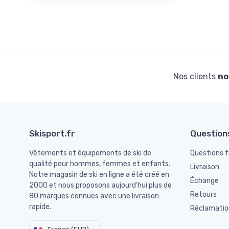
Nos clients
no
Skisport.fr
Question
Vêtements et équipements de ski de
Questions 
qualité pour hommes, femmes et enfants.
Livraison
Notre magasin de ski en ligne a été créé en
Échange
2000 et nous proposons aujourd'hui plus de
Retours
80 marques connues avec une livraison
rapide.
Réclamatio