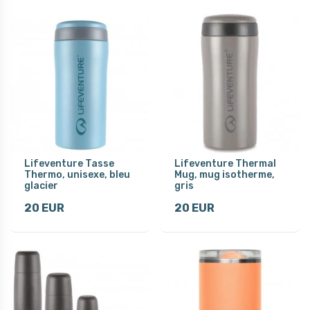
Lifeventure Tasse
Lifeventure Thermal
Thermo, unisexe, bleu
Mug, mug isotherme,
glacier
gris
20 EUR
20 EUR