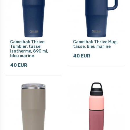
Camelbak Thrive
Camelbak Thrive Mug,
Tumbler, tasse
tasse, bleu marine
isotherme, 890 ml,
40 EUR
bleu marine
40 EUR