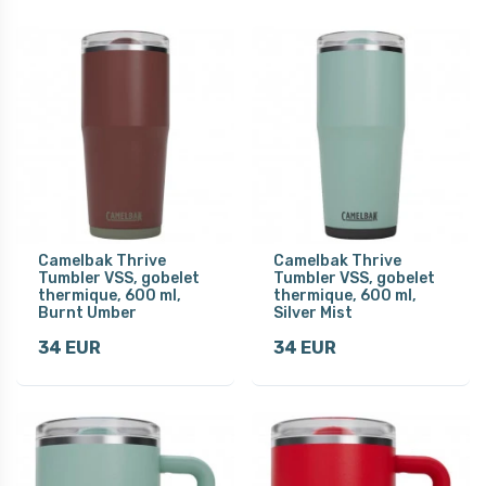
Camelbak Thrive
Camelbak Thrive
Tumbler VSS, gobelet
Tumbler VSS, gobelet
thermique, 600 ml,
thermique, 600 ml,
Burnt Umber
Silver Mist
34 EUR
34 EUR