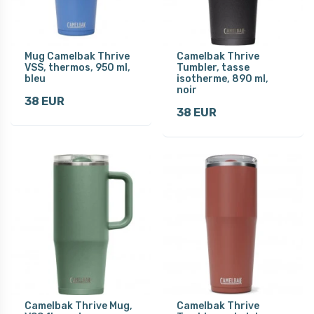
Mug Camelbak Thrive
Camelbak Thrive
VSS, thermos, 950 ml,
Tumbler, tasse
bleu
isotherme, 890 ml,
noir
38 EUR
38 EUR
Camelbak Thrive Mug,
Camelbak Thrive