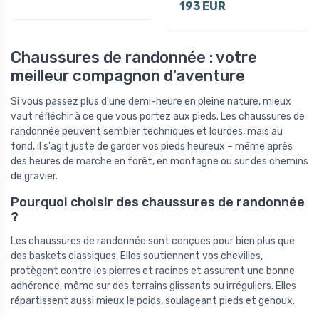
193 EUR
Chaussures de randonnée : votre
meilleur compagnon d'aventure
Si vous passez plus d'une demi-heure en pleine nature, mieux
vaut réfléchir à ce que vous portez aux pieds. Les chaussures de
randonnée peuvent sembler techniques et lourdes, mais au
fond, il s'agit juste de garder vos pieds heureux – même après
des heures de marche en forêt, en montagne ou sur des chemins
de gravier.
Pourquoi choisir des chaussures de randonnée
?
Les chaussures de randonnée sont conçues pour bien plus que
des baskets classiques. Elles soutiennent vos chevilles,
protègent contre les pierres et racines et assurent une bonne
adhérence, même sur des terrains glissants ou irréguliers. Elles
répartissent aussi mieux le poids, soulageant pieds et genoux.