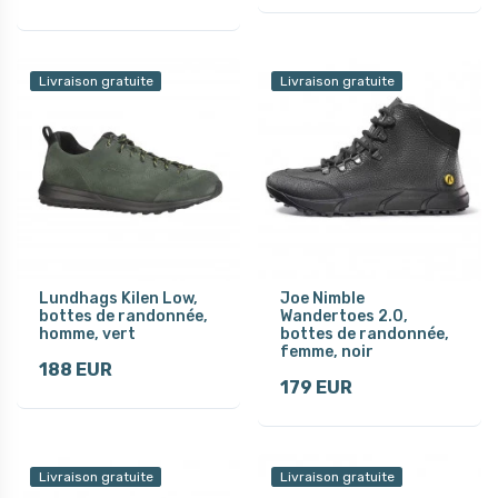
Livraison gratuite
Livraison gratuite
Lundhags Kilen Low,
Joe Nimble
bottes de randonnée,
Wandertoes 2.0,
homme, vert
bottes de randonnée,
femme, noir
188 EUR
179 EUR
Livraison gratuite
Livraison gratuite