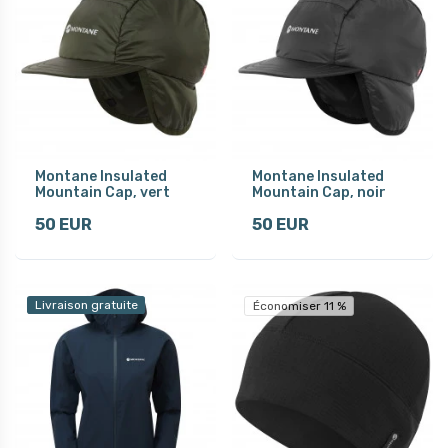
Montane Insulated
Montane Insulated
Mountain Cap, vert
Mountain Cap, noir
50 EUR
50 EUR
Livraison gratuite
Économiser 11 %