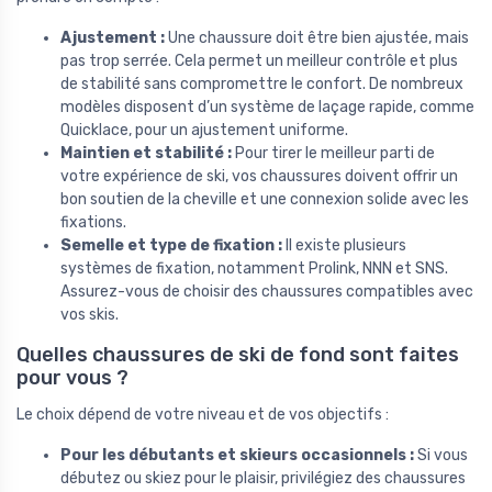
Ajustement :
Une chaussure doit être bien ajustée, mais
pas trop serrée. Cela permet un meilleur contrôle et plus
de stabilité sans compromettre le confort. De nombreux
modèles disposent d’un système de laçage rapide, comme
Quicklace, pour un ajustement uniforme.
Maintien et stabilité :
Pour tirer le meilleur parti de
votre expérience de ski, vos chaussures doivent offrir un
bon soutien de la cheville et une connexion solide avec les
fixations.
Semelle et type de fixation :
Il existe plusieurs
systèmes de fixation, notamment Prolink, NNN et SNS.
Assurez-vous de choisir des chaussures compatibles avec
vos skis.
Quelles chaussures de ski de fond sont faites
pour vous ?
Le choix dépend de votre niveau et de vos objectifs :
Pour les débutants et skieurs occasionnels :
Si vous
débutez ou skiez pour le plaisir, privilégiez des chaussures