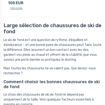
105 EUR
130 EUR
Large sélection de chaussures de ski de
fond
Le ski de fond est une question de rythme, d’équilibre et
d’endurance – et une bonne paire de chaussures peut faire toute
la différence. Elles assurent un bon contact avec les skis,
gardent vos pieds au chaud et offrent de la stabilité, que vous
suiviez une piste damée ou pratiquiez le skating.
Mais toutes les chaussures ne se valent pas. Que devez-vous
rechercher ?
Comment choisir les bonnes chaussures de ski
de fond
Le choix des chaussures de ski de fond ne dépend pas
uniquement de la taille. Voici quelques facteurs essentiels à
prendre en compte :