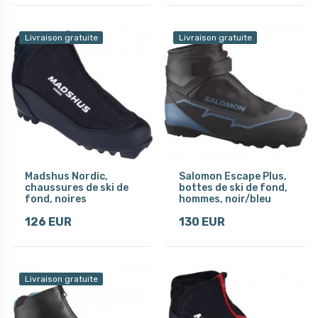
Livraison gratuite
Livraison gratuite
Madshus Nordic,
Salomon Escape Plus,
chaussures de ski de
bottes de ski de fond,
fond, noires
hommes, noir/bleu
126 EUR
130 EUR
Livraison gratuite