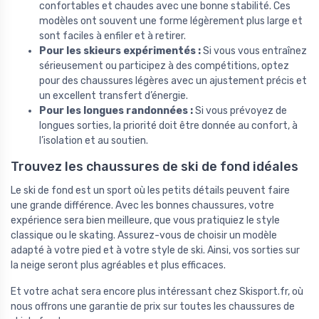
confortables et chaudes avec une bonne stabilité. Ces
modèles ont souvent une forme légèrement plus large et
sont faciles à enfiler et à retirer.
Pour les skieurs expérimentés :
Si vous vous entraînez
sérieusement ou participez à des compétitions, optez
pour des chaussures légères avec un ajustement précis et
un excellent transfert d’énergie.
Pour les longues randonnées :
Si vous prévoyez de
longues sorties, la priorité doit être donnée au confort, à
l’isolation et au soutien.
Trouvez les chaussures de ski de fond idéales
Le ski de fond est un sport où les petits détails peuvent faire
une grande différence. Avec les bonnes chaussures, votre
expérience sera bien meilleure, que vous pratiquiez le style
classique ou le skating. Assurez-vous de choisir un modèle
adapté à votre pied et à votre style de ski. Ainsi, vos sorties sur
la neige seront plus agréables et plus efficaces.
Et votre achat sera encore plus intéressant chez Skisport.fr, où
nous offrons une garantie de prix sur toutes les chaussures de