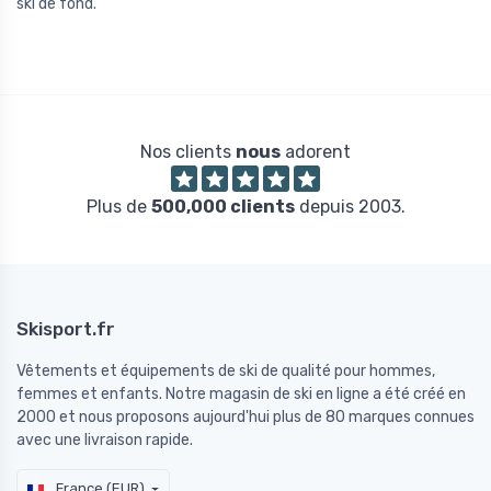
ski de fond.
Nos clients
nous
adorent
Plus de
500,000 clients
depuis 2003.
Skisport.fr
Vêtements et équipements de ski de qualité pour hommes,
femmes et enfants. Notre magasin de ski en ligne a été créé en
2000 et nous proposons aujourd'hui plus de 80 marques connues
avec une livraison rapide.
France (EUR)