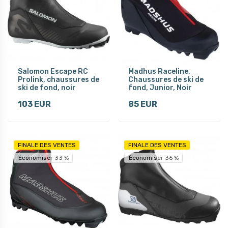
Salomon Escape RC
Madhus Raceline,
Prolink, chaussures de
Chaussures de ski de
ski de fond, noir
fond, Junior, Noir
103 EUR
85 EUR
FINALE DES VENTES
FINALE DES VENTES
Économiser 33 %
Économiser 36 %