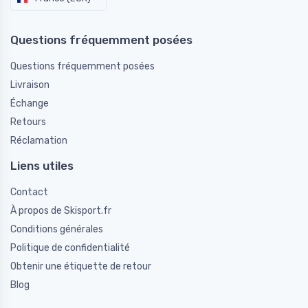
Questions fréquemment posées
Questions fréquemment posées
Livraison
Échange
Retours
Réclamation
Liens utiles
Contact
À propos de Skisport.fr
Conditions générales
Politique de confidentialité
Obtenir une étiquette de retour
Blog