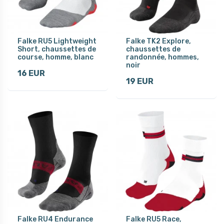
Falke RU5 Lightweight
Falke TK2 Explore,
Short, chaussettes de
chaussettes de
course, homme, blanc
randonnée, hommes,
noir
16 EUR
19 EUR
Falke RU4 Endurance
Falke RU5 Race,