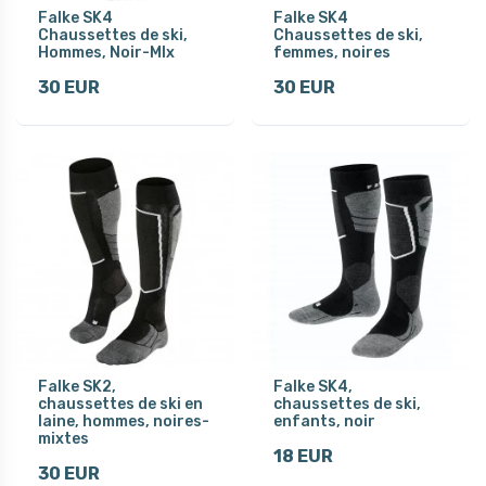
Falke SK4
Falke SK4
Chaussettes de ski,
Chaussettes de ski,
Hommes, Noir-MIx
femmes, noires
30 EUR
30 EUR
Falke SK2,
Falke SK4,
chaussettes de ski en
chaussettes de ski,
laine, hommes, noires-
enfants, noir
mixtes
18 EUR
30 EUR