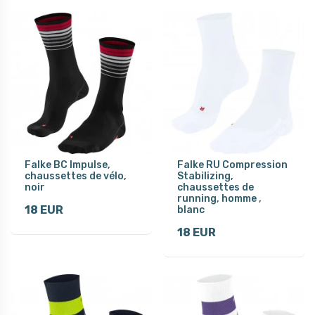
Falke BC Impulse,
Falke RU Compression
chaussettes de vélo,
Stabilizing,
noir
chaussettes de
running, homme ,
18 EUR
blanc
18 EUR