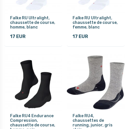
Falke RU Ultralight,
Falke RU Ultralight,
chaussette de course,
chaussette de course,
homme, blanc
femme, blanc
17 EUR
17 EUR
Falke RU4 Endurance
Falke RU4,
Compression,
chaussettes de
chaussette de course,
running, junior, gris