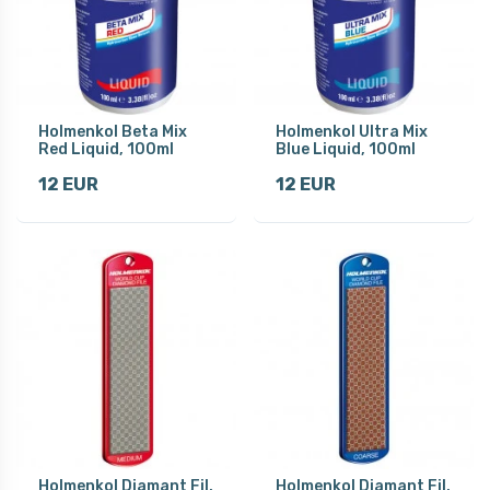
Holmenkol Beta Mix
Holmenkol Ultra Mix
Red Liquid, 100ml
Blue Liquid, 100ml
12 EUR
12 EUR
Holmenkol Diamant Fil,
Holmenkol Diamant Fil,