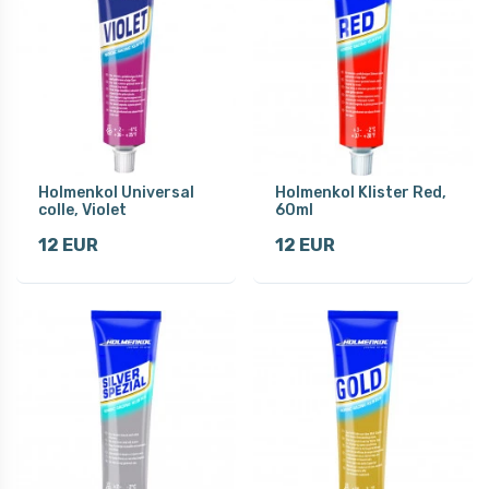
Holmenkol Universal
Holmenkol Klister Red,
colle, Violet
60ml
12 EUR
12 EUR