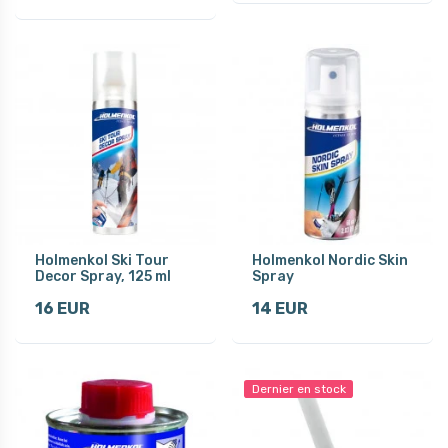
Holmenkol Ski Tour
Holmenkol Nordic Skin
Decor Spray, 125 ml
Spray
16 EUR
14 EUR
Dernier en stock