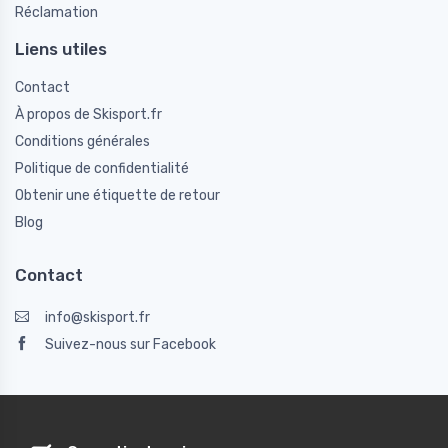
Réclamation
Liens utiles
Contact
À propos de Skisport.fr
Conditions générales
Politique de confidentialité
Obtenir une étiquette de retour
Blog
Contact
info@skisport.fr
Suivez-nous sur Facebook