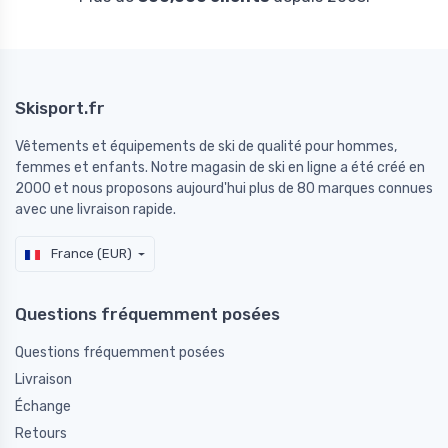
Skisport.fr
Vêtements et équipements de ski de qualité pour hommes,
femmes et enfants. Notre magasin de ski en ligne a été créé en
2000 et nous proposons aujourd'hui plus de 80 marques connues
avec une livraison rapide.
France (EUR)
Questions fréquemment posées
Questions fréquemment posées
Livraison
Échange
Retours