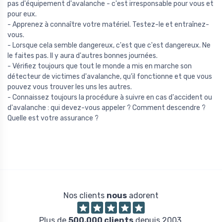
pas d'équipement d'avalanche - c'est irresponsable pour vous et
pour eux.
- Apprenez à connaître votre matériel. Testez-le et entraînez-
vous.
- Lorsque cela semble dangereux, c'est que c'est dangereux. Ne
le faites pas. Il y aura d'autres bonnes journées.
- Vérifiez toujours que tout le monde a mis en marche son
détecteur de victimes d'avalanche, qu'il fonctionne et que vous
pouvez vous trouver les uns les autres.
- Connaissez toujours la procédure à suivre en cas d'accident ou
d'avalanche : qui devez-vous appeler ? Comment descendre ?
Quelle est votre assurance ?
Nos clients
nous
adorent
Plus de
500,000 clients
depuis 2003.