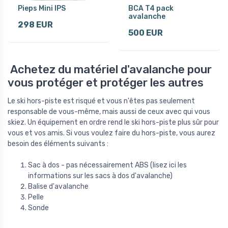
Pieps Mini IPS
BCA T4 pack
avalanche
298 EUR
500 EUR
Achetez du matériel d'avalanche pour
vous protéger et protéger les autres
Le ski hors-piste est risqué et vous n'êtes pas seulement
responsable de vous-même, mais aussi de ceux avec qui vous
skiez. Un équipement en ordre rend le ski hors-piste plus sûr pour
vous et vos amis. Si vous voulez faire du hors-piste, vous aurez
besoin des éléments suivants :
Sac à dos - pas nécessairement ABS (lisez ici les
informations sur les sacs à dos d'avalanche)
Balise d'avalanche
Pelle
Sonde