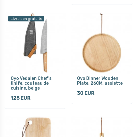
Livraison gratuite
Oyo Vedalen Chef's
Oyo Dinner Wooden
Knife, couteau de
Plate, 26CM, assiette
cuisine, beige
30 EUR
125 EUR