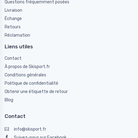
Questions fréquemment posées
Livraison
Échange
Retours
Réclamation
Liens utiles
Contact
À propos de Skisport.fr
Conditions générales
Politique de confidentialité
Obtenir une étiquette de retour
Blog
Contact
info@skisport.fr
Suivez-nous sur Facebook