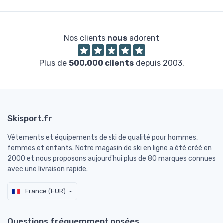
Nos clients
nous
adorent
Plus de
500,000 clients
depuis 2003.
Skisport.fr
Vêtements et équipements de ski de qualité pour hommes,
femmes et enfants. Notre magasin de ski en ligne a été créé en
2000 et nous proposons aujourd'hui plus de 80 marques connues
avec une livraison rapide.
France (EUR)
Questions fréquemment posées