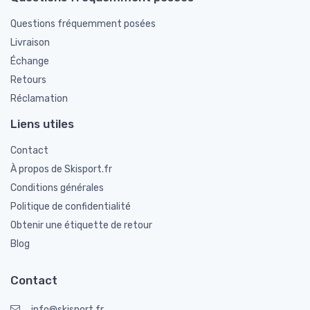
Questions fréquemment posées
Livraison
Échange
Retours
Réclamation
Liens utiles
Contact
À propos de Skisport.fr
Conditions générales
Politique de confidentialité
Obtenir une étiquette de retour
Blog
Contact
info@skisport.fr