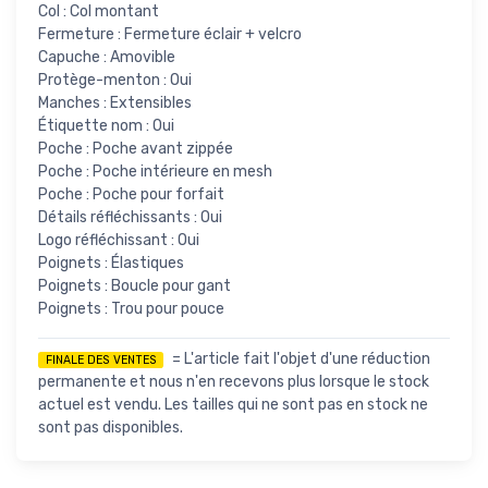
Col : Col montant
Fermeture : Fermeture éclair + velcro
Capuche : Amovible
Protège-menton : Oui
Manches : Extensibles
Étiquette nom : Oui
Poche : Poche avant zippée
Poche : Poche intérieure en mesh
Poche : Poche pour forfait
Détails réfléchissants : Oui
Logo réfléchissant : Oui
Poignets : Élastiques
Poignets : Boucle pour gant
Poignets : Trou pour pouce
= L'article fait l'objet d'une réduction
FINALE DES VENTES
permanente et nous n'en recevons plus lorsque le stock
actuel est vendu. Les tailles qui ne sont pas en stock ne
sont pas disponibles.