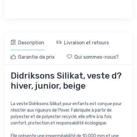
Description
Livraison et retours
Garantie de prix
Qui sommes-nous?
Didriksons Silikat, veste d?
hiver, junior, beige
La veste Didriksons Silikat pour enfants est conçue pour
résister aux rigueurs de l’hiver. Fabriquée à partir de
polyester et de polyester recyclé, elle offre à la fois
confort, protection et responsabilité écologique.
Elle présente une imperméabilité de 10.000 mm et une