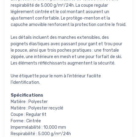
respirabilité de 5.000 g/m²/24h. La coupe regular
légèrement cintrée et le col montant assurent un
ajustement confortable. Le protège-menton et la
capuche amovible renforcent la protection contre le froid.
Les détails incluent des manches extensibles, des
poignets élastiques avec passant pour gant et trou pour
le pouce, ainsi que trois poches pratiques : une frontale
zippée, une intérieure en mesh et une pour forfait de ski.
Les éléments réfléchissants augmentent la sécurité.
Une étiquette pour le nom à l’intérieur facilite
l’identification.
Spécifications
Matière : Polyester
Matière : Polyester recyclé
Coupe : Regular fit
Forme : Cintrée
Imperméabilité : 10.000 mm
Respirabilité : 5.000 g/m²/24h