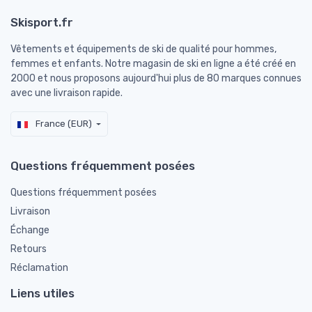
Skisport.fr
Vêtements et équipements de ski de qualité pour hommes,
femmes et enfants. Notre magasin de ski en ligne a été créé en
2000 et nous proposons aujourd'hui plus de 80 marques connues
avec une livraison rapide.
France (EUR)
Questions fréquemment posées
Questions fréquemment posées
Livraison
Échange
Retours
Réclamation
Liens utiles