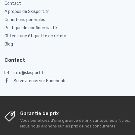
Contact
À propos de Skisport.fr
Conditions générales
Politique de confidentialité
Obtenir une étiquette de retour
Blog
Contact
info@skisport.fr
Suivez-nous sur Facebook
Garantie de prix
Vous bénéficiez d'une garantie de prix sur tous les articles.
Nous nous alignons sur les prix de nos concurrents.