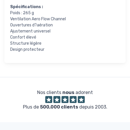
Spécifications :
Poids : 265 g
Ventilation Aero Flow Channel
Ouvertures d?aération
Ajustement universel
Confort élevé
Structure légère
Design protecteur
Nos clients
nous
adorent
Plus de
500,000 clients
depuis 2003.