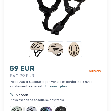
59 EUR
PVC 79 EUR
Poids 265 g. Casque léger, ventilé et confortable avec
ajustement universel..
En savoir plus
En stock
(Nous expédions chaque jour ouvrable)