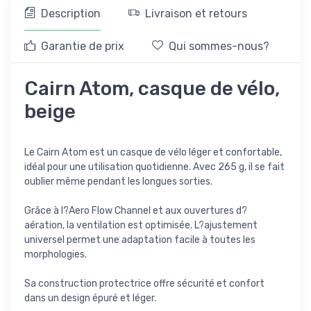
Description
Livraison et retours
Garantie de prix
Qui sommes-nous?
Cairn Atom, casque de vélo,
beige
Le Cairn Atom est un casque de vélo léger et confortable,
idéal pour une utilisation quotidienne. Avec 265 g, il se fait
oublier même pendant les longues sorties.
Grâce à l?Aero Flow Channel et aux ouvertures d?
aération, la ventilation est optimisée. L?ajustement
universel permet une adaptation facile à toutes les
morphologies.
Sa construction protectrice offre sécurité et confort
dans un design épuré et léger.