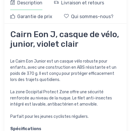
Description
Livraison et retours
Garantie de prix
Qui sommes-nous?
Cairn Eon J, casque de vélo,
junior, violet clair
Le Cairn Eon Junior est un casque vélo robuste pour
enfants, avec une construction en ABS résistante et un
poids de 370 g. Il est conçu pour protéger efficacement
lors des trajets quotidiens.
La zone Occipital Protect Zone offre une sécurité
renforcée au niveau de la nuque. Le filet anti-insectes
intégré est lavable, antibactérien et amovible.
Parfait pour les jeunes cyclistes réguliers.
Spécifications