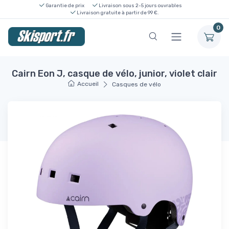
Garantie de prix
Livraison sous 2-5 jours ouvrables
Livraison gratuite à partir de 99 €.
0
Cairn Eon J, casque de vélo, junior, violet clair
Accueil
Casques de vélo