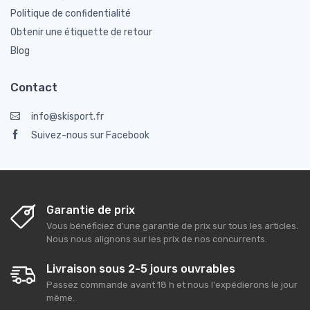
Politique de confidentialité
Obtenir une étiquette de retour
Blog
Contact
info@skisport.fr
Suivez-nous sur Facebook
Garantie de prix
Vous bénéficiez d'une garantie de prix sur tous les articles.
Nous nous alignons sur les prix de nos concurrents.
Livraison sous 2-5 jours ouvrables
Passez commande avant 18 h et nous l'expédierons le jour
même.