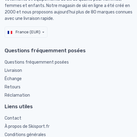
femmes et enfants. Notre magasin de ski en ligne a été créé en
2000 et nous proposons aujourd'hui plus de 80 marques connues
avec une livraison rapide.
France (EUR)
Questions fréquemment posées
Questions fréquemment posées
Livraison
Échange
Retours
Réclamation
Liens utiles
Contact
À propos de Skisport.fr
Conditions générales