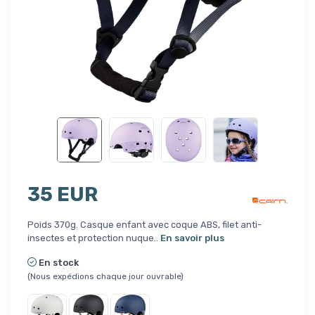
35 EUR
Poids 370g. Casque enfant avec coque ABS, filet anti-
insectes et protection nuque..
En savoir plus
En stock
(Nous expédions chaque jour ouvrable)