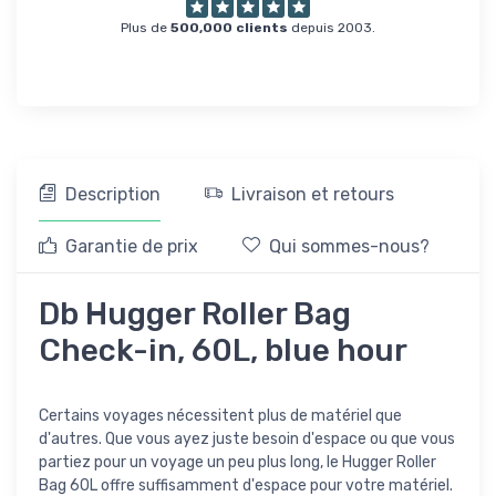
Plus de
500,000 clients
depuis 2003.
Description
Livraison et retours
Garantie de prix
Qui sommes-nous?
Db Hugger Roller Bag
Check-in, 60L, blue hour
Certains voyages nécessitent plus de matériel que
d'autres. Que vous ayez juste besoin d'espace ou que vous
partiez pour un voyage un peu plus long, le Hugger Roller
Bag 60L offre suffisamment d'espace pour votre matériel.