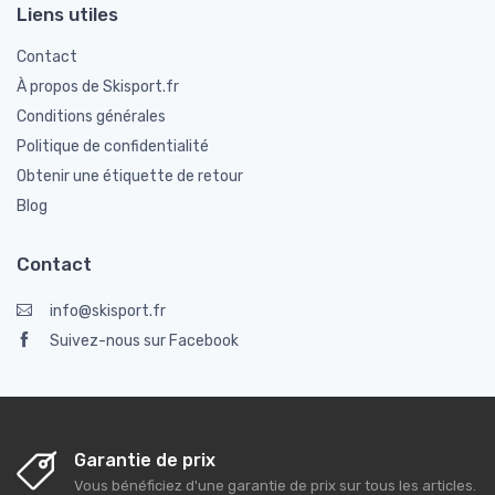
Liens utiles
Contact
À propos de Skisport.fr
Conditions générales
Politique de confidentialité
Obtenir une étiquette de retour
Blog
Contact
info@skisport.fr
Suivez-nous sur Facebook
Garantie de prix
Vous bénéficiez d'une garantie de prix sur tous les articles.