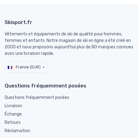
Skisport.fr
Vêtements et équipements de ski de qualité pour hommes,
femmes et enfants. Notre magasin de ski en ligne a été créé en
2000 et nous proposons aujourd'hui plus de 80 marques connues
avec une livraison rapide.
France (EUR)
Questions fréquemment posées
Questions fréquemment posées
Livraison
Échange
Retours
Réclamation