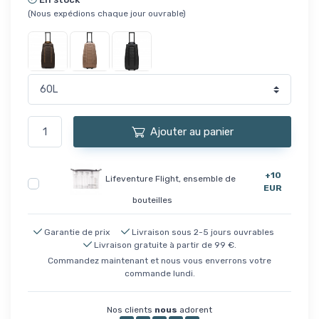
(Nous expédions chaque jour ouvrable)
Ajouter au panier
+10
Lifeventure Flight, ensemble de
EUR
bouteilles
Garantie de prix
Livraison sous 2-5 jours ouvrables
Livraison gratuite à partir de 99 €.
Commandez maintenant et nous vous enverrons votre
commande lundi.
Nos clients
nous
adorent