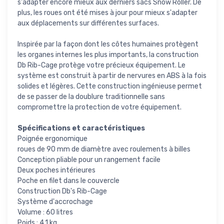
s'adapter encore mieux aux derniers sacs Snow Roller. De
plus, les roues ont été mises à jour pour mieux s'adapter
aux déplacements sur différentes surfaces.
Inspirée par la façon dont les côtes humaines protègent
les organes internes les plus importants, la construction
Db Rib-Cage protège votre précieux équipement. Le
système est construit à partir de nervures en ABS à la fois
solides et légères. Cette construction ingénieuse permet
de se passer de la doublure traditionnelle sans
compromettre la protection de votre équipement.
Spécifications et caractéristiques
Poignée ergonomique
roues de 90 mm de diamètre avec roulements à billes
Conception pliable pour un rangement facile
Deux poches intérieures
Poche en filet dans le couvercle
Construction Db's Rib-Cage
Système d'accrochage
Volume : 60 litres
Poids : 4,1 kg