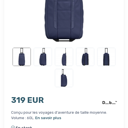
319 EUR
Conçu pour les voyages d'aventure de taille moyenne.
Volume : 60L.
En savoir plus
En stock