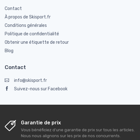
Contact
À propos de Skisport.fr
Conditions générales
Politique de confidentialité
Obtenir une étiquette de retour
Blog
Contact
info@skisport.fr
Suivez-nous sur Facebook
Garantie de prix
Vous bénéficiez d'une garantie de prix sur tous les articles.
Nous nous alignons sur les prix de nos concurrents.