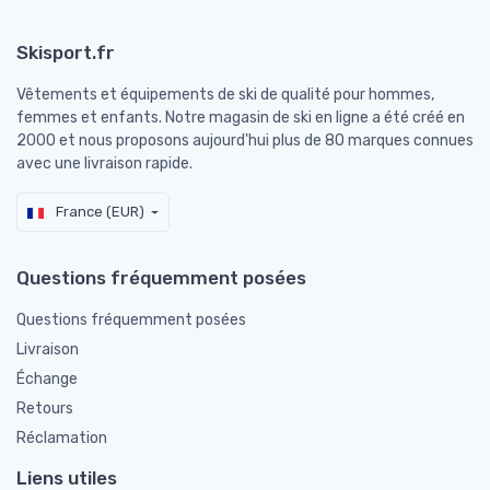
Skisport.fr
Vêtements et équipements de ski de qualité pour hommes,
femmes et enfants. Notre magasin de ski en ligne a été créé en
2000 et nous proposons aujourd'hui plus de 80 marques connues
avec une livraison rapide.
France (EUR)
Questions fréquemment posées
Questions fréquemment posées
Livraison
Échange
Retours
Réclamation
Liens utiles