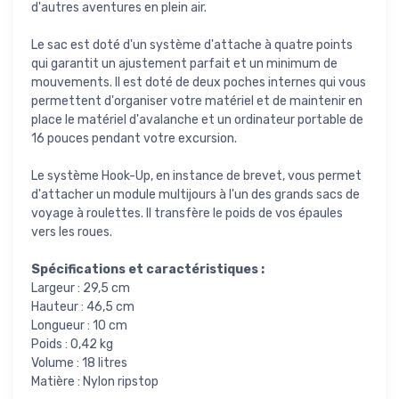
d'autres aventures en plein air.
Le sac est doté d'un système d'attache à quatre points
qui garantit un ajustement parfait et un minimum de
mouvements. Il est doté de deux poches internes qui vous
permettent d'organiser votre matériel et de maintenir en
place le matériel d'avalanche et un ordinateur portable de
16 pouces pendant votre excursion.
Le système Hook-Up, en instance de brevet, vous permet
d'attacher un module multijours à l'un des grands sacs de
voyage à roulettes. Il transfère le poids de vos épaules
vers les roues.
Spécifications et caractéristiques :
Largeur : 29,5 cm
Hauteur : 46,5 cm
Longueur : 10 cm
Poids : 0,42 kg
Volume : 18 litres
Matière : Nylon ripstop