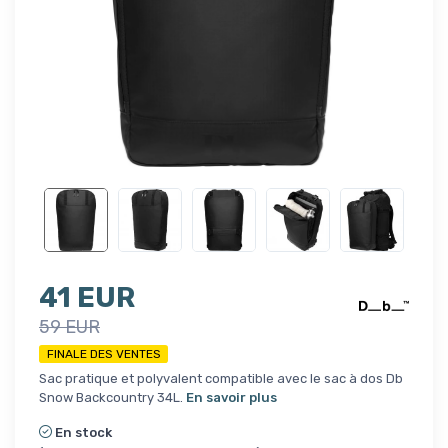
41 EUR
59 EUR
FINALE DES VENTES
Sac pratique et polyvalent compatible avec le sac à dos Db
Snow Backcountry 34L.
En savoir plus
En stock