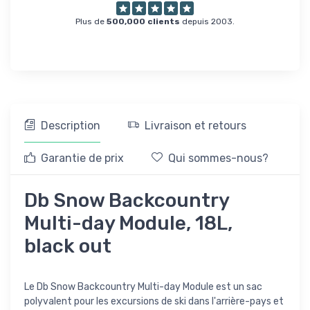
Plus de
500,000 clients
depuis 2003.
Description
Livraison et retours
Garantie de prix
Qui sommes-nous?
Db Snow Backcountry
Multi-day Module, 18L,
black out
Le Db Snow Backcountry Multi-day Module est un sac
polyvalent pour les excursions de ski dans l'arrière-pays et