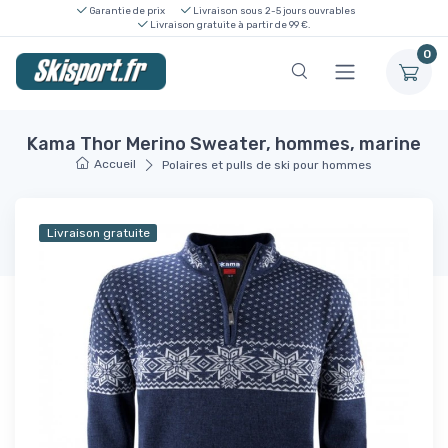
Garantie de prix
Livraison sous 2-5 jours ouvrables
Livraison gratuite à partir de 99 €.
0
Kama Thor Merino Sweater, hommes, marine
Accueil
Polaires et pulls de ski pour hommes
Livraison gratuite