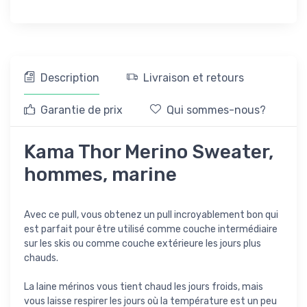
Description
Livraison et retours
Garantie de prix
Qui sommes-nous?
Kama Thor Merino Sweater,
hommes, marine
Avec ce pull, vous obtenez un pull incroyablement bon qui
est parfait pour être utilisé comme couche intermédiaire
sur les skis ou comme couche extérieure les jours plus
chauds.
La laine mérinos vous tient chaud les jours froids, mais
vous laisse respirer les jours où la température est un peu