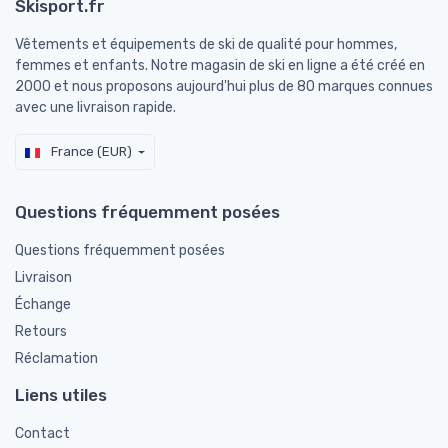
Skisport.fr
Vêtements et équipements de ski de qualité pour hommes,
femmes et enfants. Notre magasin de ski en ligne a été créé en
2000 et nous proposons aujourd'hui plus de 80 marques connues
avec une livraison rapide.
France (EUR)
Questions fréquemment posées
Questions fréquemment posées
Livraison
Échange
Retours
Réclamation
Liens utiles
Contact