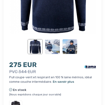
275 EUR
PVC 344 EUR
Pull coupe-vent et respirant en 100 % laine mérinos, idéal
comme couche intermédiaire.
En savoir plus
En stock
(Nous expédions chaque jour ouvrable)