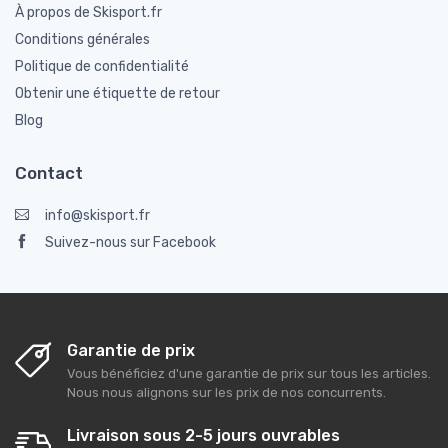
À propos de Skisport.fr
Conditions générales
Politique de confidentialité
Obtenir une étiquette de retour
Blog
Contact
info@skisport.fr
Suivez-nous sur Facebook
Garantie de prix
Vous bénéficiez d'une garantie de prix sur tous les articles.
Nous nous alignons sur les prix de nos concurrents.
Livraison sous 2-5 jours ouvrables