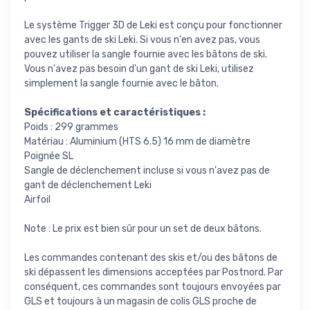
Le système Trigger 3D de Leki est conçu pour fonctionner
avec les gants de ski Leki. Si vous n'en avez pas, vous
pouvez utiliser la sangle fournie avec les bâtons de ski.
Vous n'avez pas besoin d'un gant de ski Leki, utilisez
simplement la sangle fournie avec le bâton.
Spécifications et caractéristiques :
Poids : 299 grammes
Matériau : Aluminium (HTS 6.5) 16 mm de diamètre
Poignée SL
Sangle de déclenchement incluse si vous n'avez pas de
gant de déclenchement Leki
Airfoil
Note : Le prix est bien sûr pour un set de deux bâtons.
Les commandes contenant des skis et/ou des bâtons de
ski dépassent les dimensions acceptées par Postnord. Par
conséquent, ces commandes sont toujours envoyées par
GLS et toujours à un magasin de colis GLS proche de