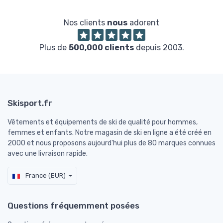
Nos clients
nous
adorent
Plus de
500,000 clients
depuis 2003.
Skisport.fr
Vêtements et équipements de ski de qualité pour hommes,
femmes et enfants. Notre magasin de ski en ligne a été créé en
2000 et nous proposons aujourd'hui plus de 80 marques connues
avec une livraison rapide.
France (EUR)
Questions fréquemment posées