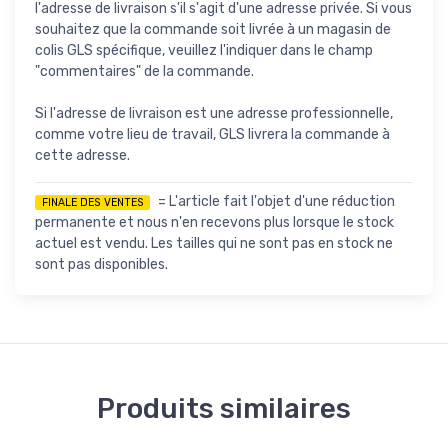
l'adresse de livraison s'il s'agit d'une adresse privée. Si vous
souhaitez que la commande soit livrée à un magasin de
colis GLS spécifique, veuillez l'indiquer dans le champ
"commentaires" de la commande.
Si l'adresse de livraison est une adresse professionnelle,
comme votre lieu de travail, GLS livrera la commande à
cette adresse.
= L'article fait l'objet d'une réduction
FINALE DES VENTES
permanente et nous n'en recevons plus lorsque le stock
actuel est vendu. Les tailles qui ne sont pas en stock ne
sont pas disponibles.
Produits similaires