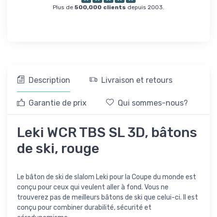
Plus de
500,000 clients
depuis 2003.
Description
Livraison et retours
Garantie de prix
Qui sommes-nous?
Leki WCR TBS SL 3D, bâtons
de ski, rouge
Le bâton de ski de slalom Leki pour la Coupe du monde est
conçu pour ceux qui veulent aller à fond. Vous ne
trouverez pas de meilleurs bâtons de ski que celui-ci. Il est
conçu pour combiner durabilité, sécurité et