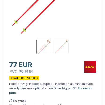
77 EUR
PVC 99 EUR
FINALE DES VENTES
Poids : 299 g. Modèle Coupe du Monde en aluminium avec
aérodynamisme optimal et système Trigger 3D.
En savoir
plus
En stock