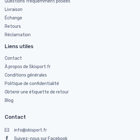
Questions fréquemment posées
Livraison
Échange
Retours
Réclamation
Liens utiles
Contact
À propos de Skisport.fr
Conditions générales
Politique de confidentialité
Obtenir une étiquette de retour
Blog
Contact
info@skisport.fr
Suivez-nous sur Facebook