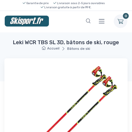
Garantie de prix
Livraison sous 2-5 jours ouvrables
Livraison gratuite à partir de 99 €.
0
Leki WCR TBS SL 3D, bâtons de ski, rouge
Accueil
Bâtons de ski