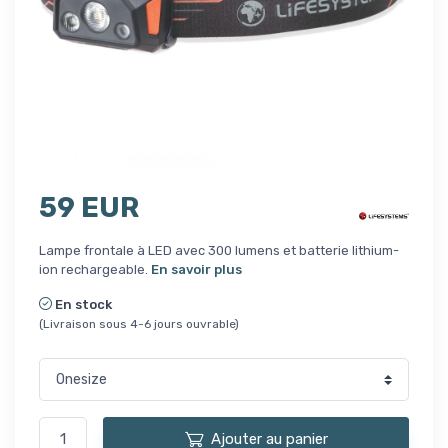
59 EUR
Lampe frontale à LED avec 300 lumens et batterie lithium-
ion rechargeable.
En savoir plus
En stock
(Livraison sous 4-6 jours ouvrable)
Ajouter au panier