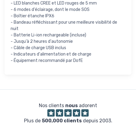
- LED blanches CREE et LED rouges de 5 mm
- 6 modes d'éclairage, dont le mode SOS
- Boîtier étanche IPX6
- Bandeau réfléchissant pour une meilleure visibilité de
nuit
- Batterie Li-ion rechargeable (incluse)
- Jusqu'à 2 heures d'autonomie
- Câble de charge USB inclus
- Indicateurs d'alimentation et de charge
- Équipement recommandé par DofE
Nos clients
nous
adorent
Plus de
500,000 clients
depuis 2003.