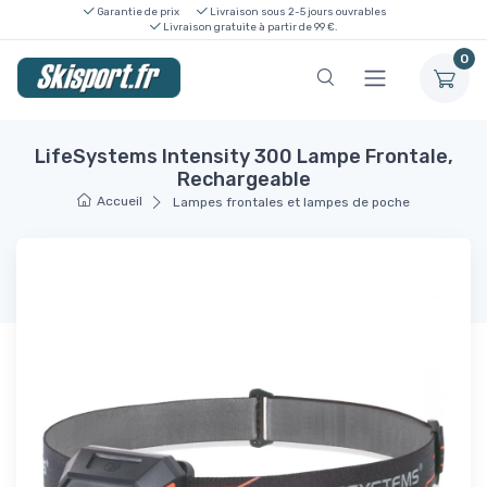
Garantie de prix
Livraison sous 2-5 jours ouvrables
Livraison gratuite à partir de 99 €.
0
LifeSystems Intensity 300 Lampe Frontale,
Rechargeable
Accueil
Lampes frontales et lampes de poche