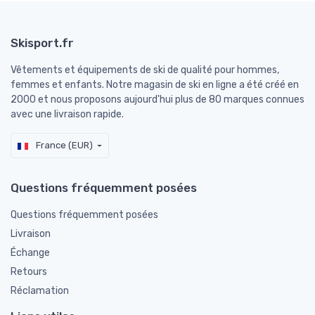
Skisport.fr
Vêtements et équipements de ski de qualité pour hommes,
femmes et enfants. Notre magasin de ski en ligne a été créé en
2000 et nous proposons aujourd'hui plus de 80 marques connues
avec une livraison rapide.
France (EUR)
Questions fréquemment posées
Questions fréquemment posées
Livraison
Échange
Retours
Réclamation