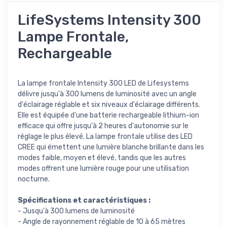
LifeSystems Intensity 300
Lampe Frontale,
Rechargeable
La lampe frontale Intensity 300 LED de Lifesystems
délivre jusqu'à 300 lumens de luminosité avec un angle
d'éclairage réglable et six niveaux d'éclairage différents.
Elle est équipée d'une batterie rechargeable lithium-ion
efficace qui offre jusqu'à 2 heures d'autonomie sur le
réglage le plus élevé. La lampe frontale utilise des LED
CREE qui émettent une lumière blanche brillante dans les
modes faible, moyen et élevé, tandis que les autres
modes offrent une lumière rouge pour une utilisation
nocturne.
Spécifications et caractéristiques :
- Jusqu'à 300 lumens de luminosité
- Angle de rayonnement réglable de 10 à 65 mètres