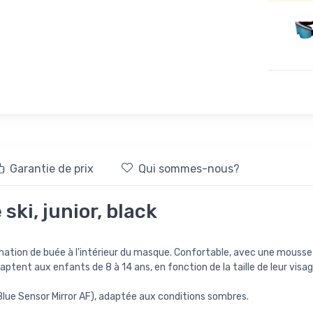
Garantie de prix
Qui sommes-nous?
ki, junior, black
formation de buée à l'intérieur du masque. Confortable, avec une mouss
tent aux enfants de 8 à 14 ans, en fonction de la taille de leur visag
(Blue Sensor Mirror AF), adaptée aux conditions sombres.