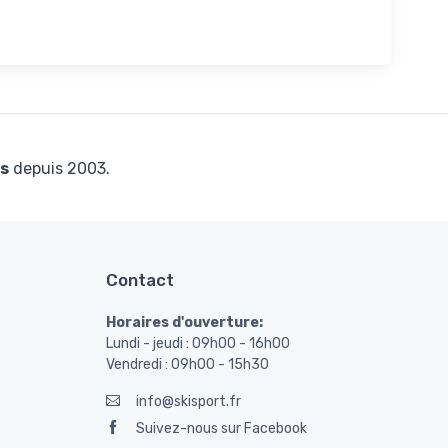
s
depuis 2003.
Contact
Horaires d'ouverture:
Lundi - jeudi : 09h00 - 16h00
Vendredi : 09h00 - 15h30
info@skisport.fr
Suivez-nous sur Facebook