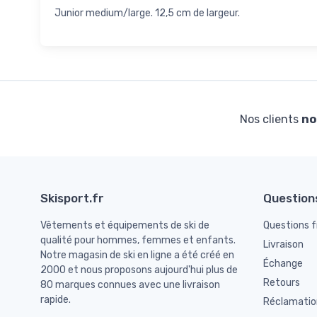
Junior medium/large. 12,5 cm de largeur.
Nos clients
no
Skisport.fr
Question
Vêtements et équipements de ski de
Questions 
qualité pour hommes, femmes et enfants.
Livraison
Notre magasin de ski en ligne a été créé en
Échange
2000 et nous proposons aujourd'hui plus de
Retours
80 marques connues avec une livraison
rapide.
Réclamatio