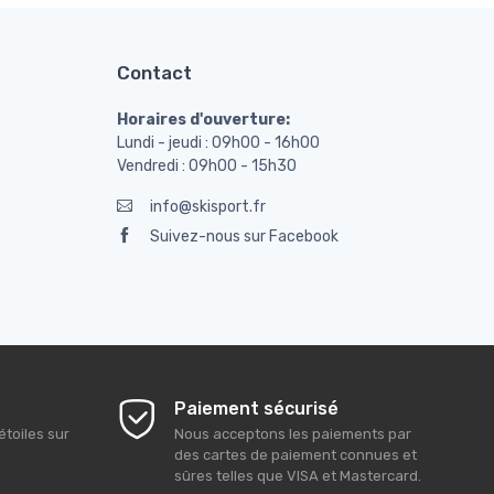
Contact
Horaires d'ouverture:
Lundi - jeudi : 09h00 - 16h00
Vendredi : 09h00 - 15h30
info@skisport.fr
Suivez-nous sur Facebook
Paiement sécurisé
étoiles sur
Nous acceptons les paiements par
des cartes de paiement connues et
sûres telles que VISA et Mastercard.