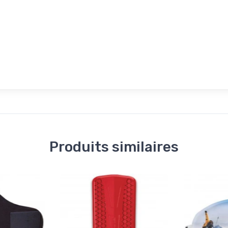
Produits similaires