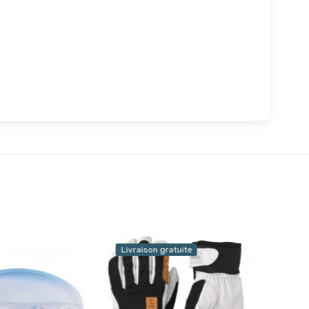
Livraison gratuite